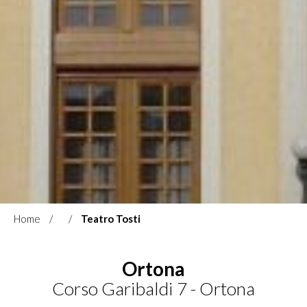
Home
Teatro Tosti
Ortona
Corso Garibaldi 7 - Ortona