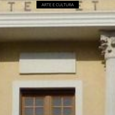
ARTE E CULTURA