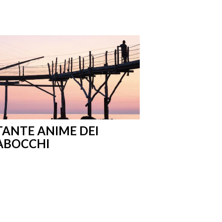
TANTE ANIME DEI
ABOCCHI