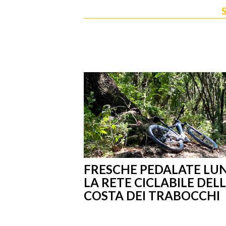
S
FRESCHE PEDALATE LU
LA RETE CICLABILE DEL
COSTA DEI TRABOCCHI