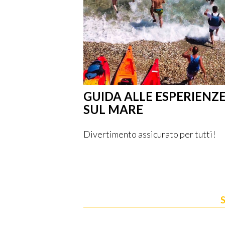
GUIDA ALLE ESPERIENZ
SUL MARE
Divertimento assicurato per tutti!
S