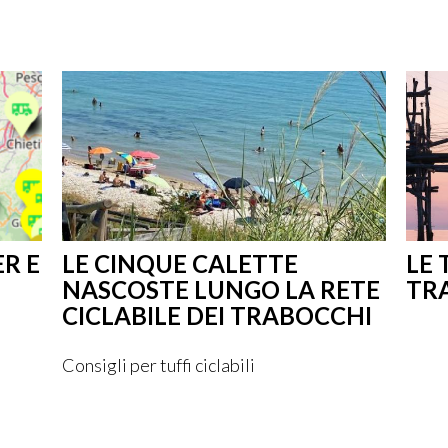
R E
LE CINQUE CALETTE
LE 
NASCOSTE LUNGO LA RETE
TR
CICLABILE DEI TRABOCCHI
Consigli per tuffi ciclabili