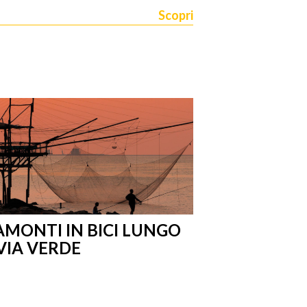
Scopri
MONTI IN BICI LUNGO
VIA VERDE