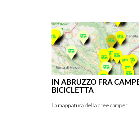
IN ABRUZZO FRA CAMPE
BICICLETTA
La mappatura della aree camper