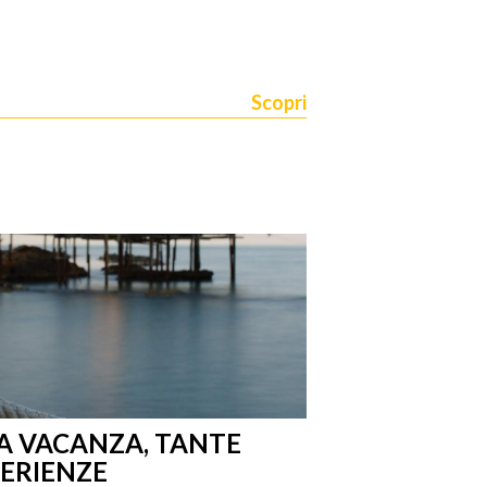
Scopri
A VACANZA, TANTE
PERIENZE