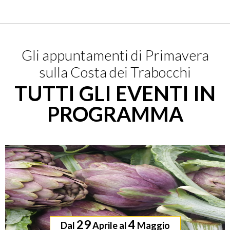
Gli appuntamenti di Primavera
sulla Costa dei Trabocchi
TUTTI GLI EVENTI IN
PROGRAMMA
29
4
Dal
Aprile
al
Maggio