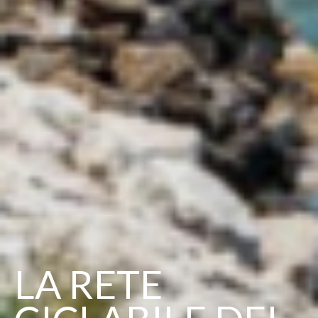
IN BICI NELLE