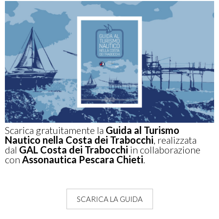
Scarica gratuitamente la
Guida al Turismo
Nautico nella Costa dei Trabocchi
, realizzata
dal
GAL Costa dei Trabocchi
in collaborazione
con
Assonautica Pescara Chieti
.
SCARICA LA GUIDA