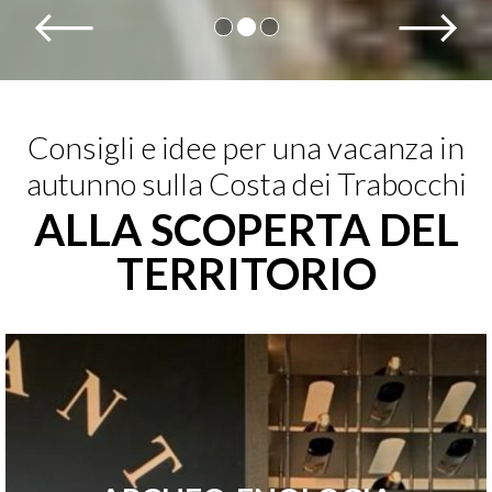
Consigli e idee per una vacanza in
autunno sulla Costa dei Trabocchi
ALLA SCOPERTA DEL
TERRITORIO