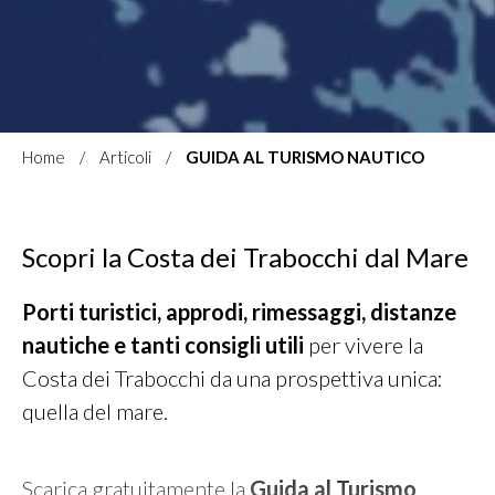
Home
Articoli
GUIDA AL TURISMO NAUTICO
Scopri la Costa dei Trabocchi dal Mare
Porti turistici, approdi, rimessaggi, distanze
nautiche e tanti consigli utili
per vivere la
Costa dei Trabocchi da una prospettiva unica:
quella del mare.
Scarica gratuitamente la
Guida al Turismo