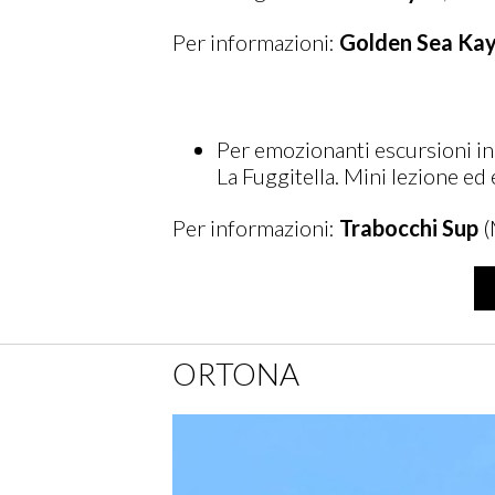
Per informazioni:
Golden Sea Ka
Per emozionanti escursioni i
La Fuggitella. Mini lezione ed 
Per informazioni:
Trabocchi Sup
(
ORTONA