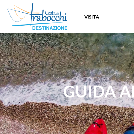
VISITA
GUIDA A