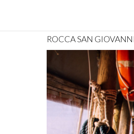
ROCCA SAN GIOVANN