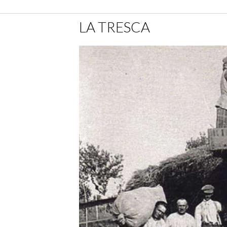
LA TRESCA