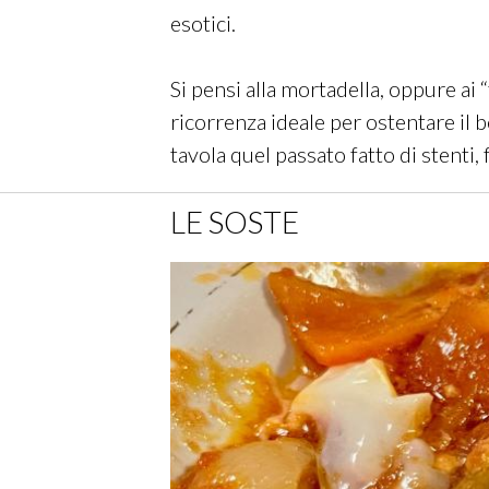
esotici.
Si pensi alla mortadella, oppure ai
ricorrenza ideale per ostentare il 
tavola quel passato fatto di stenti, 
LE SOSTE