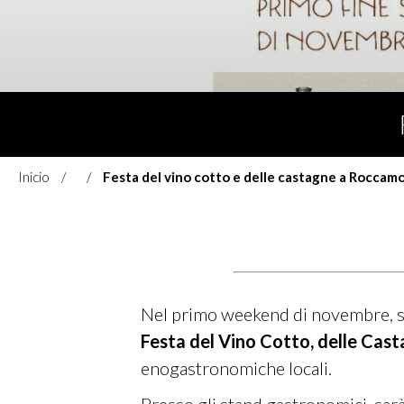
Inicio
Festa del vino cotto e delle castagne a Rocca
Nel primo weekend di novembre, sa
Festa del Vino Cotto, delle Cas
enogastronomiche locali.