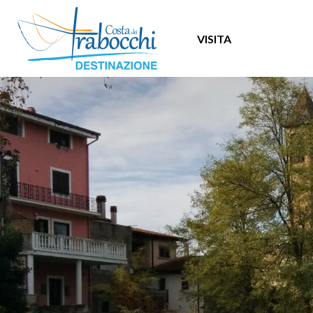
VISITA