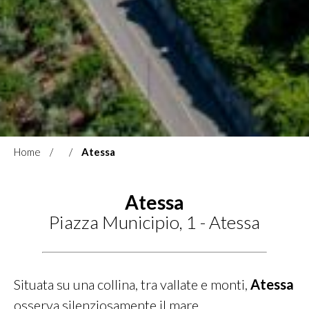
Home
Atessa
Atessa
Piazza Municipio, 1 - Atessa
Situata su una collina, tra vallate e monti,
Atessa
osserva silenziosamente il mare.