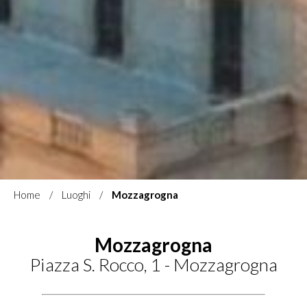
Home
Luoghi
Mozzagrogna
Mozzagrogna
Piazza S. Rocco, 1 - Mozzagrogna