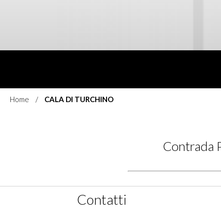
Home
CALA DI TURCHINO
Contrada P
Contatti