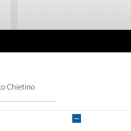
to Chietino