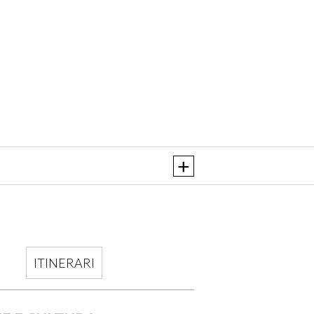
ITINERARI