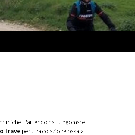
ronomiche. Partendo dal lungomare
o Trave
per una colazione basata