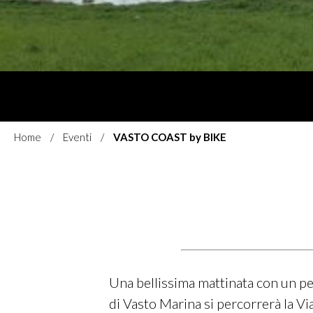
Home
Eventi
VASTO COAST by BIKE
Una bellissima mattinata con un
pe
di Vasto Marina si percorrerà la Vi