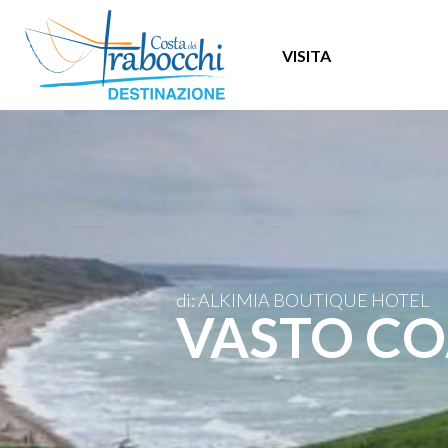
VISITA
di: ALKIMIA BOUTIQUE HOTEL
VASTO COA