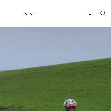
EVENTI
IT