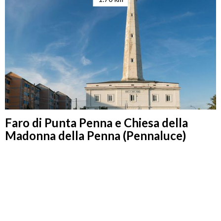
Faro di Punta Penna e Chiesa della
Madonna della Penna (Pennaluce)