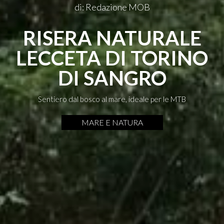
di: Redazione MOB
RISERA NATURALE
LECCETA DI TORINO
DI SANGRO
Sentiero dal bosco al mare, ideale per le MTB
MARE E NATURA