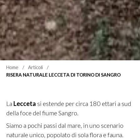
Home
Articoli
RISERA NATURALE LECCETA DI TORINO DI SANGRO
La
Lecceta
si estende per circa 180 ettari a sud
della foce del fiume Sangro.
Siamo a pochi passi dal mare, in uno scenario
naturale unico, popolato di sola flora e fauna.